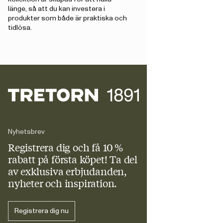
länge, så att du kan investera i
produkter som både är praktiska och
tidlösa.
Nyhetsbrev
Registrera dig och få 10 %
rabatt
på första köpet! Ta del
av exklusiva erbjudanden,
nyheter och inspiration.
Registrera dig nu