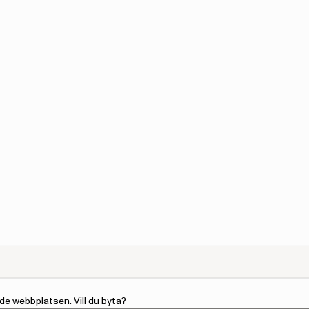
de webbplatsen. Vill du byta?