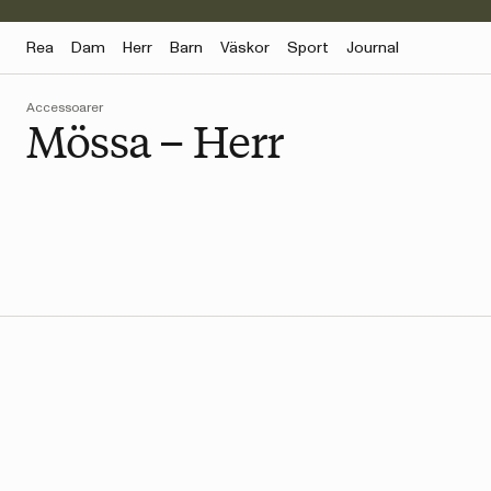
Rea
Dam
Herr
Barn
Väskor
Sport
Journal
Accessoarer
Mössa – Herr