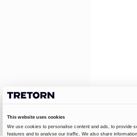
This website uses cookies
We use cookies to personalise content and ads, to provide s
features and to analyse our traffic. We also share informatio